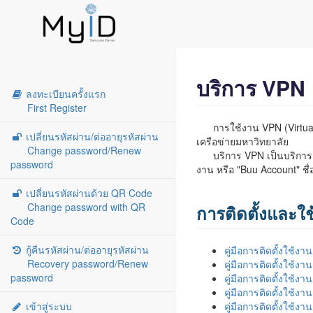
บริการ VPN
ลงทะเบียนครั้งแรก
First Register
การใช้งาน VPN (Virtual Pr
เปลี่ยนรหัสผ่าน/ต่ออายุรหัสผ่าน
เครือข่ายมหาวิทยาลัย
Change password/Renew
บริการ VPN เป็นบริการสำห
password
งาน หรือ "Buu Account" ชื่
เปลี่ยนรหัสผ่านด้วย QR Code
Change password with QR
การติดตั้งและใช
Code
กู้คืนรหัสผ่าน/ต่ออายุรหัสผ่าน
คู่มือการติดตั้งใช้
Recovery password/Renew
คู่มือการติดตั้งใช้
password
คู่มือการติดตั้งใช้ง
คู่มือการติดตั้งใช้ง
เข้าสู่ระบบ
คู่มือการติดตั้งใช้