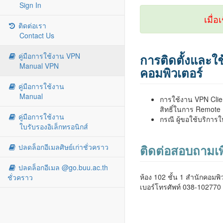
Sign In
เมื่อ
ติดต่อเรา
Contact Us
คู่มือการใช้งาน VPN
การติดตั้งและใ
Manual VPN
คอมพิวเตอร์
คู่มือการใช้งาน
Manual
การใช้งาน VPN Clien
สิทธิ์ในการ Remote 
คู่มือการใช้งาน
กรณี ผู้ขอใช้บริการ
ใบรับรองอิเล็กทรอนิกส์
ปลดล็อกอีเมลศิษย์เก่าชั่วคราว
ติดต่อสอบถามเพิ่
ปลดล็อกอีเมล @go.buu.ac.th
ห้อง 102 ชั้น 1 สำนักคอมพิ
ชั่วคราว
เบอร์โทรศัพท์ 038-102770 