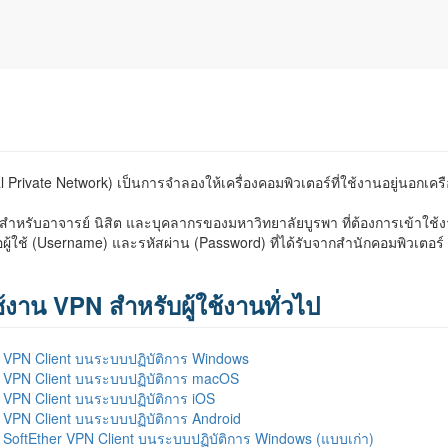
ivate Network) เป็นการจำลองให้เครื่องคอมพิวเตอร์ที่ใช้งานอยู่นอกเคร
รับอาจารย์ นิสิต และบุคลากรของมหาวิทยาลัยบูรพา ที่ต้องการเข้าใช้ง
อผู้ใช้ (Username) และรหัสผ่าน (Password) ที่ได้รับจากสำนักคอมพิวเตอร์
้งาน VPN สำหรับผู้ใช้งานทั่วไป
งาน VPN Client บนระบบปฏิบัติการ Windows
งาน VPN Client บนระบบปฏิบัติการ macOS
าน VPN Client บนระบบปฏิบัติการ iOS
าน VPN Client บนระบบปฏิบัติการ Android
งาน SoftEther VPN Client บนระบบปฏิบัติการ Windows (แบบเก่า)