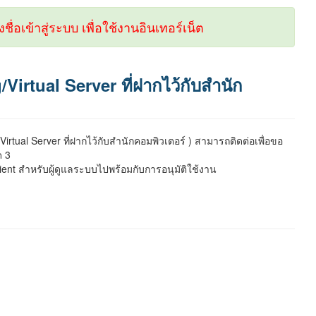
งชื่อเข้าสู่ระบบ เพื่อใช้งานอินเทอร์เน็ต
irtual Server ที่ฝากไว้กับสำนัก
ual Server ที่ฝากไว้กับสำนักคอมพิวเตอร์ ) สามารถติดต่อเพื่อขอ
ด 3
ient สำหรับผู้ดูแลระบบไปพร้อมกับการอนุมัติใช้งาน